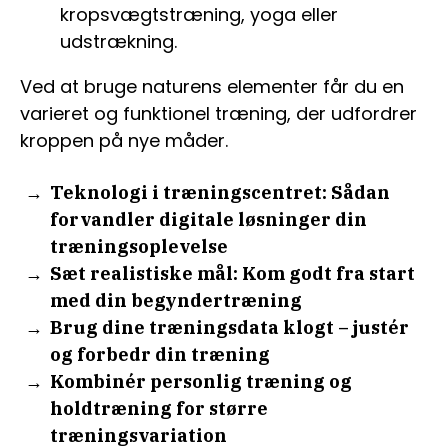
kropsvægtstræning, yoga eller
udstrækning.
Ved at bruge naturens elementer får du en
varieret og funktionel træning, der udfordrer
kroppen på nye måder.
Teknologi i træningscentret: Sådan
forvandler digitale løsninger din
træningsoplevelse
Sæt realistiske mål: Kom godt fra start
med din begyndertræning
Brug dine træningsdata klogt – justér
og forbedr din træning
Kombinér personlig træning og
holdtræning for større
træningsvariation