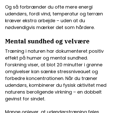
Og så forbrænder du ofte mere energi
udendørs, fordi vind, temperatur og terræn
kræver ekstra arbejde – uden at du
nødvendigvis mærker det som hårdere.
Mental sundhed og velvære
Træning i naturen har dokumenteret positiv
effekt på humør og mental sundhed.
Forskning viser, at blot 20 minutter i grønne
omgivelser kan sænke stressniveauet og
forbedre koncentrationen. Når du træner
udendørs, kombinerer du fysisk aktivitet med
naturens beroligende virkning – en dobbelt
gevinst for sindet.
Mange oplever, at udendørstræning føles