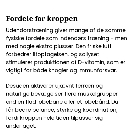
Fordele for kroppen
Udendørstræning giver mange af de samme
fysiske fordele som indendørs træning – men
med nogle ekstra plusser. Den friske luft
forbedrer iltoptagelsen, og sollyset
stimulerer produktionen af D-vitamin, som er
vigtigt for både knogler og immunforsvar.
Desuden aktiverer ujævnt terræn og
naturlige bevægelser flere muskelgrupper
end en flad løbebane eller et løbebånd. Du
får bedre balance, styrke og koordination,
fordi kroppen hele tiden tilpasser sig
underlaget.