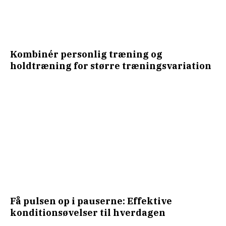
Kombinér personlig træning og
holdtræning for større træningsvariation
Få pulsen op i pauserne: Effektive
konditionsøvelser til hverdagen