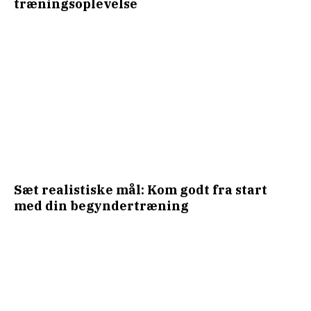
træningsoplevelse
Sæt realistiske mål: Kom godt fra start
med din begyndertræning