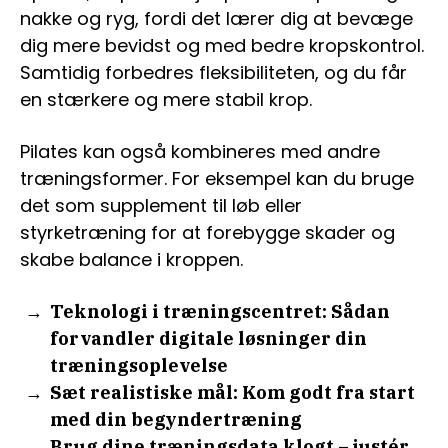
nakke og ryg, fordi det lærer dig at bevæge
dig mere bevidst og med bedre kropskontrol.
Samtidig forbedres fleksibiliteten, og du får
en stærkere og mere stabil krop.
Pilates kan også kombineres med andre
træningsformer. For eksempel kan du bruge
det som supplement til løb eller
styrketræning for at forebygge skader og
skabe balance i kroppen.
Teknologi i træningscentret: Sådan
forvandler digitale løsninger din
træningsoplevelse
Sæt realistiske mål: Kom godt fra start
med din begyndertræning
Brug dine træningsdata klogt – justér