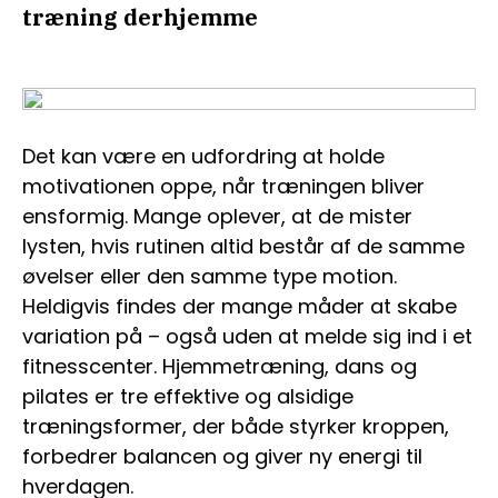
træning derhjemme
Det kan være en udfordring at holde
motivationen oppe, når træningen bliver
ensformig. Mange oplever, at de mister
lysten, hvis rutinen altid består af de samme
øvelser eller den samme type motion.
Heldigvis findes der mange måder at skabe
variation på – også uden at melde sig ind i et
fitnesscenter. Hjemmetræning, dans og
pilates er tre effektive og alsidige
træningsformer, der både styrker kroppen,
forbedrer balancen og giver ny energi til
hverdagen.