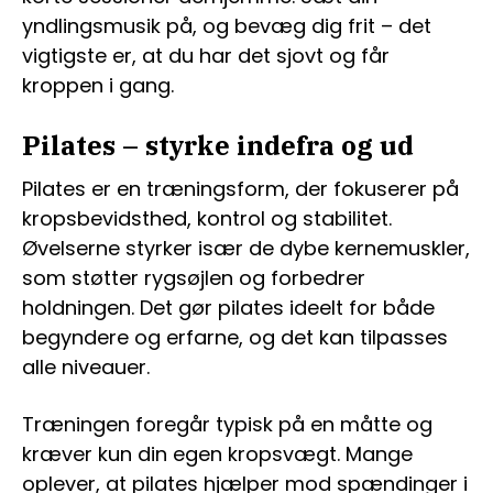
yndlingsmusik på, og bevæg dig frit – det
vigtigste er, at du har det sjovt og får
kroppen i gang.
Pilates – styrke indefra og ud
Pilates er en træningsform, der fokuserer på
kropsbevidsthed, kontrol og stabilitet.
Øvelserne styrker især de dybe kernemuskler,
som støtter rygsøjlen og forbedrer
holdningen. Det gør pilates ideelt for både
begyndere og erfarne, og det kan tilpasses
alle niveauer.
Træningen foregår typisk på en måtte og
kræver kun din egen kropsvægt. Mange
oplever, at pilates hjælper mod spændinger i