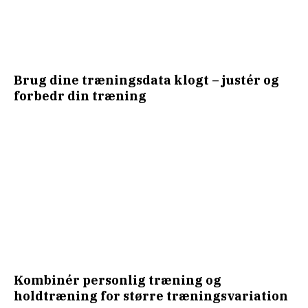
Brug dine træningsdata klogt – justér og
forbedr din træning
Kombinér personlig træning og
holdtræning for større træningsvariation