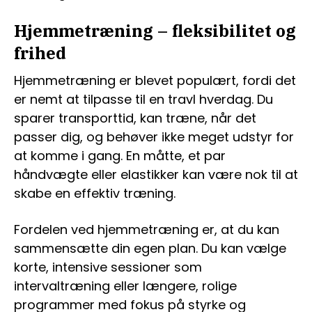
Hjemmetræning – fleksibilitet og
frihed
Hjemmetræning er blevet populært, fordi det
er nemt at tilpasse til en travl hverdag. Du
sparer transporttid, kan træne, når det
passer dig, og behøver ikke meget udstyr for
at komme i gang. En måtte, et par
håndvægte eller elastikker kan være nok til at
skabe en effektiv træning.
Fordelen ved hjemmetræning er, at du kan
sammensætte din egen plan. Du kan vælge
korte, intensive sessioner som
intervaltræning eller længere, rolige
programmer med fokus på styrke og