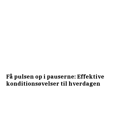
Få pulsen op i pauserne: Effektive
konditionsøvelser til hverdagen