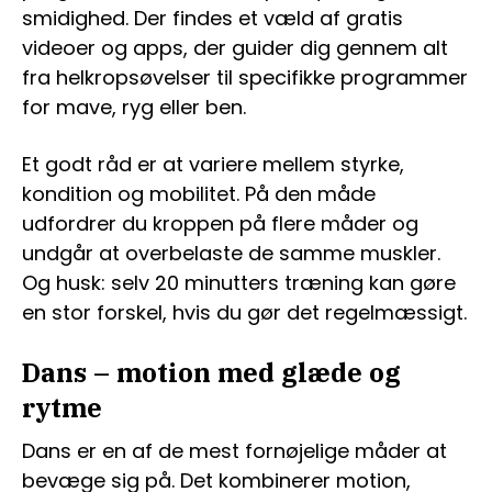
smidighed. Der findes et væld af gratis
videoer og apps, der guider dig gennem alt
fra helkropsøvelser til specifikke programmer
for mave, ryg eller ben.
Et godt råd er at variere mellem styrke,
kondition og mobilitet. På den måde
udfordrer du kroppen på flere måder og
undgår at overbelaste de samme muskler.
Og husk: selv 20 minutters træning kan gøre
en stor forskel, hvis du gør det regelmæssigt.
Dans – motion med glæde og
rytme
Dans er en af de mest fornøjelige måder at
bevæge sig på. Det kombinerer motion,