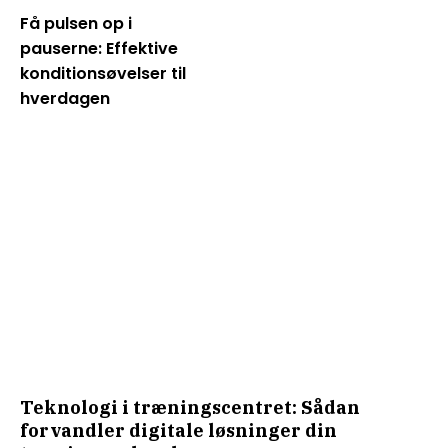
Få pulsen op i
pauserne: Effektive
konditionsøvelser til
hverdagen
Teknologi i træningscentret: Sådan
forvandler digitale løsninger din