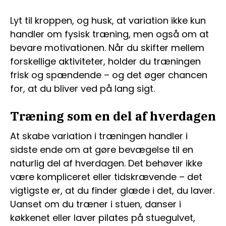
Lyt til kroppen, og husk, at variation ikke kun
handler om fysisk træning, men også om at
bevare motivationen. Når du skifter mellem
forskellige aktiviteter, holder du træningen
frisk og spændende – og det øger chancen
for, at du bliver ved på lang sigt.
Træning som en del af hverdagen
At skabe variation i træningen handler i
sidste ende om at gøre bevægelse til en
naturlig del af hverdagen. Det behøver ikke
være kompliceret eller tidskrævende – det
vigtigste er, at du finder glæde i det, du laver.
Uanset om du træner i stuen, danser i
køkkenet eller laver pilates på stuegulvet,