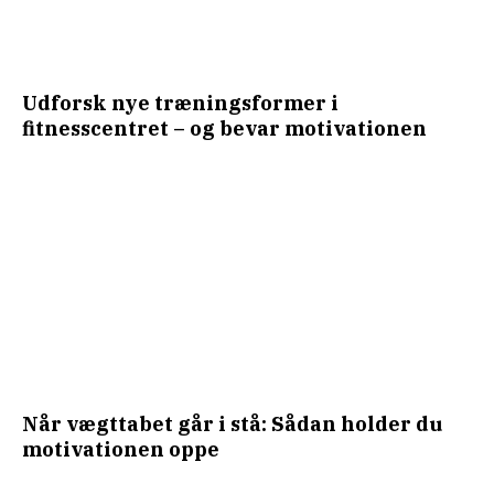
Udforsk nye træningsformer i
fitnesscentret – og bevar motivationen
Når vægttabet går i stå: Sådan holder du
motivationen oppe