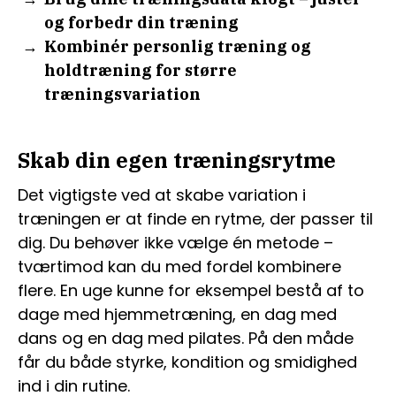
og forbedr din træning
Kombinér personlig træning og
holdtræning for større
træningsvariation
Skab din egen træningsrytme
Det vigtigste ved at skabe variation i
træningen er at finde en rytme, der passer til
dig. Du behøver ikke vælge én metode –
tværtimod kan du med fordel kombinere
flere. En uge kunne for eksempel bestå af to
dage med hjemmetræning, en dag med
dans og en dag med pilates. På den måde
får du både styrke, kondition og smidighed
ind i din rutine.