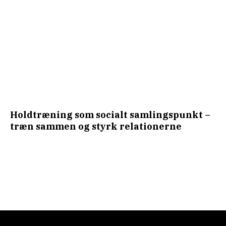
Holdtræning som socialt samlingspunkt –
træn sammen og styrk relationerne