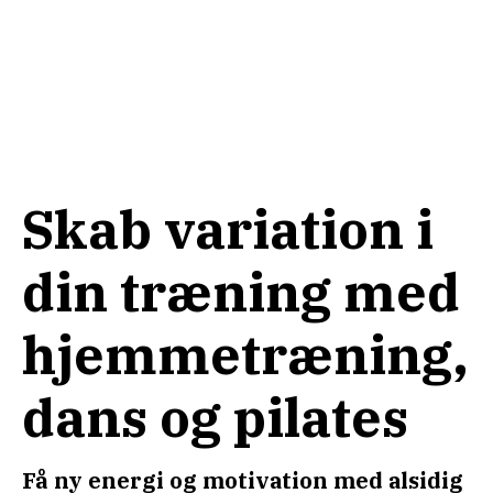
Skab variation i
din træning med
hjemmetræning,
dans og pilates
Få ny energi og motivation med alsidig