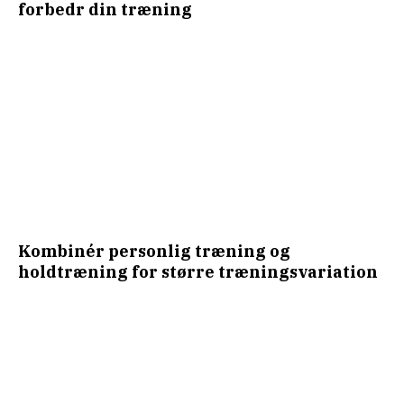
forbedr din træning
Kombinér personlig træning og
holdtræning for større træningsvariation