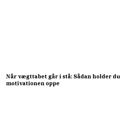
Når vægttabet går i stå: Sådan holder du
motivationen oppe