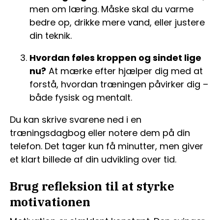
men om læring. Måske skal du varme
bedre op, drikke mere vand, eller justere
din teknik.
Hvordan føles kroppen og sindet lige
nu?
At mærke efter hjælper dig med at
forstå, hvordan træningen påvirker dig –
både fysisk og mentalt.
Du kan skrive svarene ned i en
træningsdagbog eller notere dem på din
telefon. Det tager kun få minutter, men giver
et klart billede af din udvikling over tid.
Brug refleksion til at styrke
motivationen