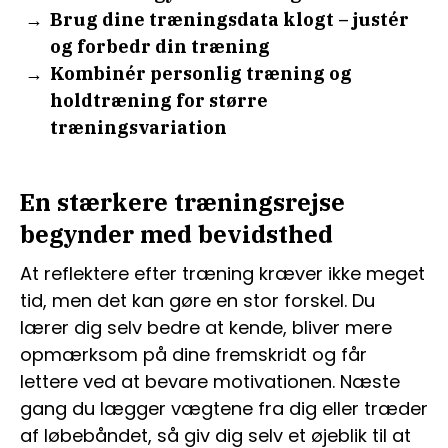
Brug dine træningsdata klogt – justér
og forbedr din træning
Kombinér personlig træning og
holdtræning for større
træningsvariation
En stærkere træningsrejse
begynder med bevidsthed
At reflektere efter træning kræver ikke meget
tid, men det kan gøre en stor forskel. Du
lærer dig selv bedre at kende, bliver mere
opmærksom på dine fremskridt og får
lettere ved at bevare motivationen. Næste
gang du lægger vægtene fra dig eller træder
af løbebåndet, så giv dig selv et øjeblik til at