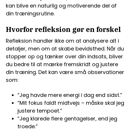
kan blive en naturlig og motiverende del af
din træningsrutine.
Hvorfor refleksion gør en forskel
Refleksion handler ikke om at analysere alt i
detaljer, men om at skabe bevidsthed. Når du
stopper op og tænker over din indsats, bliver
du bedre til at mærke fremskridt og justere
din træning. Det kan være små observationer
som:
“Jeg havde mere energi i dag end sidst.”
“Mit fokus faldt midtvejs – måske skal jeg
justere tempoet.”
“Jeg klarede flere gentagelser, end jeg
troede.”