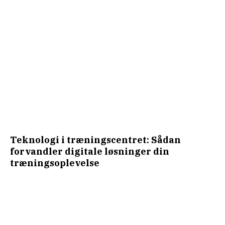
Teknologi i træningscentret: Sådan
forvandler digitale løsninger din
træningsoplevelse