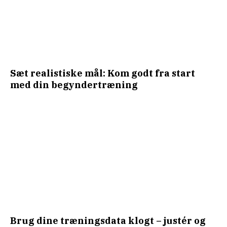
Sæt realistiske mål: Kom godt fra start
med din begyndertræning
Brug dine træningsdata klogt – justér og