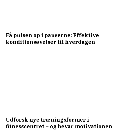
Få pulsen op i pauserne: Effektive
konditionsøvelser til hverdagen
Udforsk nye træningsformer i
fitnesscentret – og bevar motivationen