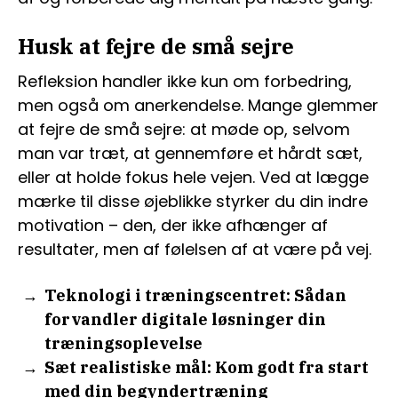
Husk at fejre de små sejre
Refleksion handler ikke kun om forbedring,
men også om anerkendelse. Mange glemmer
at fejre de små sejre: at møde op, selvom
man var træt, at gennemføre et hårdt sæt,
eller at holde fokus hele vejen. Ved at lægge
mærke til disse øjeblikke styrker du din indre
motivation – den, der ikke afhænger af
resultater, men af følelsen af at være på vej.
Teknologi i træningscentret: Sådan
forvandler digitale løsninger din
træningsoplevelse
Sæt realistiske mål: Kom godt fra start
med din begyndertræning