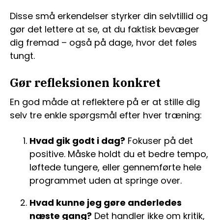
Disse små erkendelser styrker din selvtillid og
gør det lettere at se, at du faktisk bevæger
dig fremad – også på dage, hvor det føles
tungt.
Gør refleksionen konkret
En god måde at reflektere på er at stille dig
selv tre enkle spørgsmål efter hver træning:
Hvad gik godt i dag?
Fokuser på det
positive. Måske holdt du et bedre tempo,
løftede tungere, eller gennemførte hele
programmet uden at springe over.
Hvad kunne jeg gøre anderledes
næste gang?
Det handler ikke om kritik,